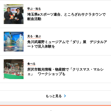
学ぶ・知る
埼玉県eスポーツ連合、ところざわサクラタウンで
献血活動
見る・遊ぶ
角川武蔵野ミュージアムで「ダリ」展 デジタルア
ートで没入体験を
食べる
所沢市観光情報・物産館で「クリスマス・マルシ
ェ」 ワークショップも
もっと見る