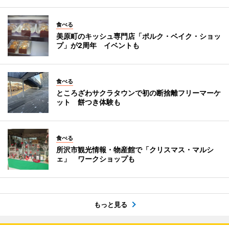
食べる
美原町のキッシュ専門店「ポルク・ベイク・ショッ
プ」が2周年 イベントも
食べる
ところざわサクラタウンで初の断捨離フリーマーケ
ット 餅つき体験も
食べる
所沢市観光情報・物産館で「クリスマス・マルシ
ェ」 ワークショップも
もっと見る