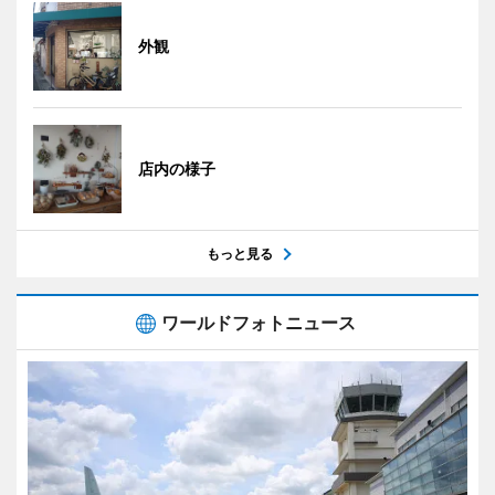
外観
店内の様子
もっと見る
ワールドフォトニュース