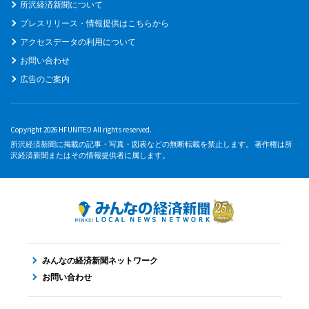
所沢経済新聞について
プレスリリース・情報提供はこちらから
アクセスデータの利用について
お問い合わせ
広告のご案内
Copyright 2026 HFUNITED All rights reserved.
所沢経済新聞に掲載の記事・写真・図表などの無断転載を禁止します。 著作権は所
沢経済新聞またはその情報提供者に属します。
みんなの経済新聞ネットワーク
お問い合わせ