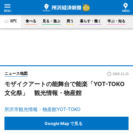
33°C
食べる
見る・遊ぶ
買う
暮らす・働く
学ぶ・知る
ニュース地図
2023.11.13
モザイクアートの能舞台で能楽「YOT-TOKO
文化祭」 観光情報・物産館
所沢市観光情報・物産館YOT-TOKO
Google Map で見る