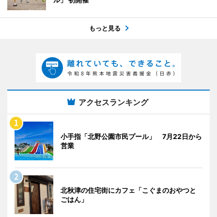
もっと見る
アクセスランキング
小手指「北野公園市民プール」 7月22日から
営業
北秋津の住宅街にカフェ「こぐまのおやつと
ごはん」