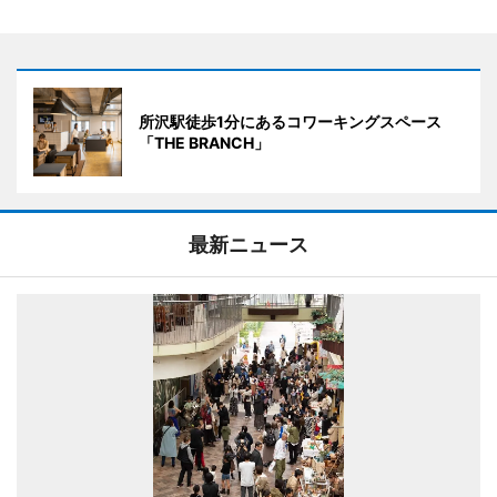
所沢駅徒歩1分にあるコワーキングスペース
「THE BRANCH」
最新ニュース