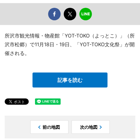
所沢市観光情報・物産館「YOT-TOKO（よっとこ）」（所
沢市松郷）で11月18日・19日、「YOT-TOKO文化祭」が開
催される。
記事を読む
前の地図
次の地図